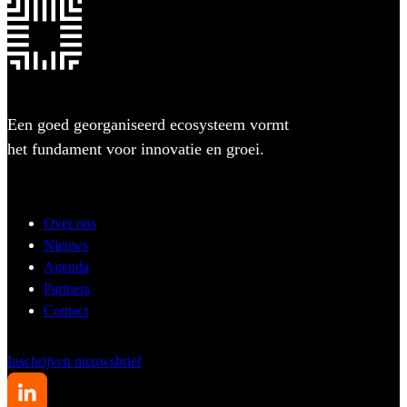
Een goed georganiseerd ecosysteem vormt
het fundament voor innovatie en groei.
Over ons
Nieuws
Agenda
Partners
Contact
Inschrijven nieuwsbrief