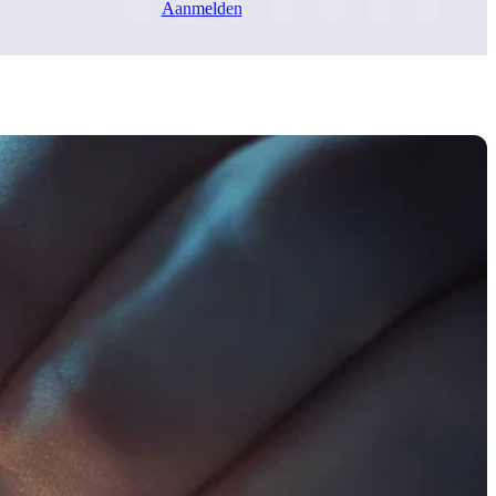
Aanmelden