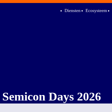
Diensten
Ecosysteem
 Semicon Days 2026