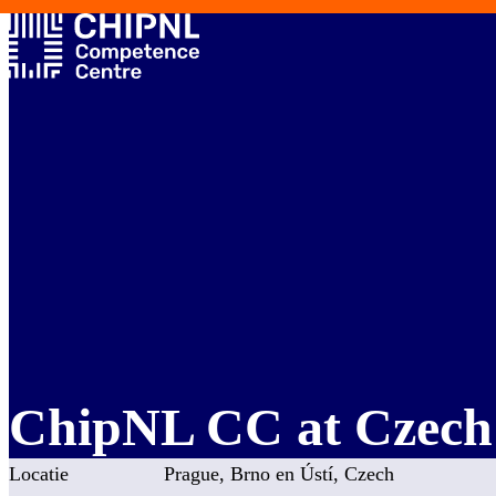
ChipNL CC at Czech
Locatie
Prague, Brno en Ústí, Czech