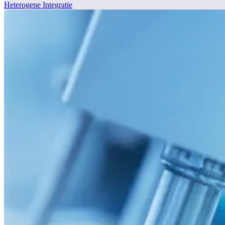
Heterogene Integratie