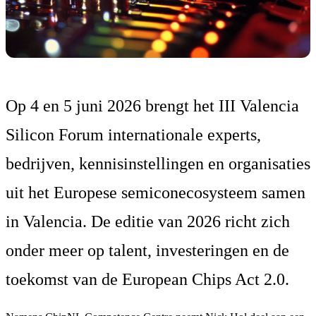
Op 4 en 5 juni 2026 brengt het III Valencia
Silicon Forum internationale experts,
bedrijven, kennisinstellingen en organisaties
uit het Europese semiconecosysteem samen
in Valencia. De editie van 2026 richt zich
onder meer op talent, investeringen en de
toekomst van de European Chips Act 2.0.