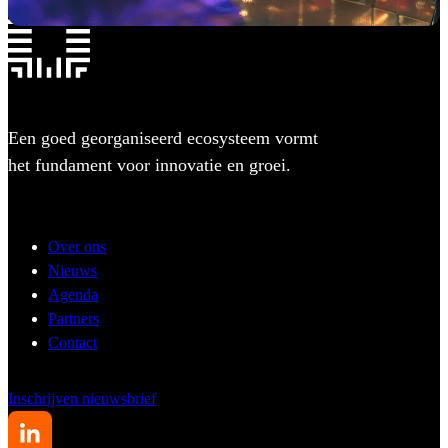
Een goed georganiseerd ecosysteem vormt
het fundament voor innovatie en groei.
Over ons
Nieuws
Agenda
Partners
Contact
Inschrijven nieuwsbrief