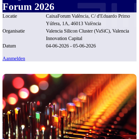
Forum 2026
Locatie
CaixaForum València, C/ d'Eduardo Primo
Yúfera, 1A, 46013 València
Organisatie
Valencia Silicon Cluster (VaSiC), Valencia
Innovation Capital
Datum
04-06-2026 - 05-06-2026
Aanmelden