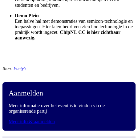
studenten en bedrijven.
Demo Plein
Een halve hal met demonstraties van semicon-technologie en
toepassingen. Hier laten bedrijven zien hoe technologie in de
praktijk wordt ingezet.
ChipNL CC is hier zichtbaar
aanwezig.
Bron:
Fonty's
Aanmelden
Meer informatie over het event is te vinden via de
organiserende partij
Meer info & aanmelden