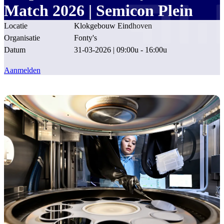
Match 2026 | Semicon Plein
Locatie
Klokgebouw Eindhoven
Organisatie
Fonty's
Datum
31-03-2026 | 09:00u - 16:00u
Aanmelden