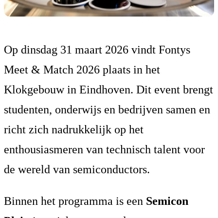
Op dinsdag 31 maart 2026 vindt Fontys
Meet & Match 2026 plaats in het
Klokgebouw in Eindhoven. Dit event brengt
studenten, onderwijs en bedrijven samen en
richt zich nadrukkelijk op het
enthousiasmeren van technisch talent voor
de wereld van semiconductors.
Binnen het programma is een
Semicon