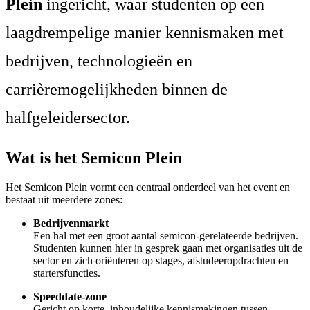
Plein
ingericht, waar studenten op een
laagdrempelige manier kennismaken met
bedrijven, technologieën en
carrièremogelijkheden binnen de
halfgeleidersector.
Wat is het Semicon Plein
Het Semicon Plein vormt een centraal onderdeel van het event en
bestaat uit meerdere zones:
Bedrijvenmarkt
Een hal met een groot aantal semicon-gerelateerde bedrijven.
Studenten kunnen hier in gesprek gaan met organisaties uit de
sector en zich oriënteren op stages, afstudeeropdrachten en
startersfuncties.
Speeddate-zone
Gericht op korte, inhoudelijke kennismakingen tussen