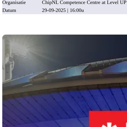
Organisatie
ChipNL Competence Centre at Level UP
Datum
29-09-2025 | 16:00u