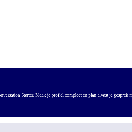
onversation Starter. Maak je profiel compleet en plan alvast je gespre