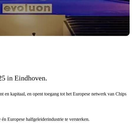
5 in Eindhoven.
lent en kapitaal, en opent toegang tot het Europese netwerk van Chips
n Europese halfgeleiderindustrie te versterken.