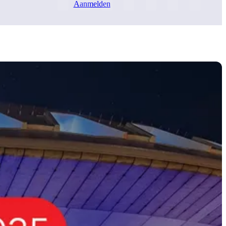
Aanmelden