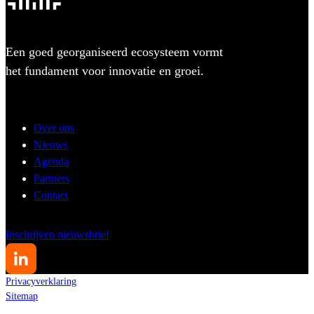
Een goed georganiseerd ecosysteem vormt
het fundament voor innovatie en groei.
Over ons
Nieuws
Agenda
Partners
Contact
Inschrijven nieuwsbrief
Privacyverklaring
Sitemap