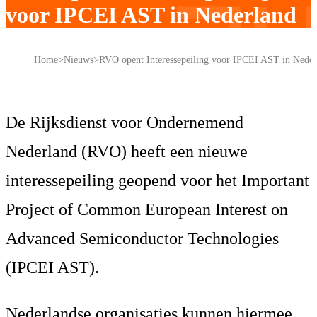
voor IPCEI AST in Nederland
Home
Nieuws
RVO opent Interessepeiling voor IPCEI AST in Neder
De Rijksdienst voor Ondernemend
Nederland (RVO) heeft een nieuwe
interessepeiling geopend voor het Important
Project of Common European Interest on
Advanced Semiconductor Technologies
(IPCEI AST).
Nederlandse organisaties kunnen hiermee