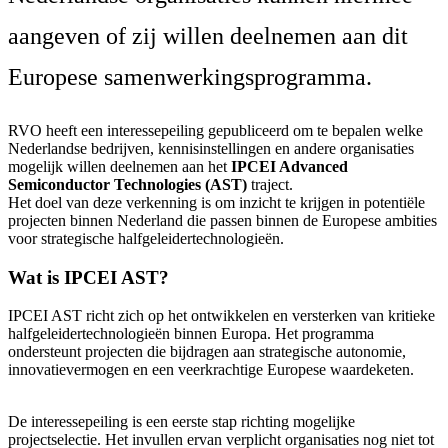
aangeven of zij willen deelnemen aan dit
Europese samenwerkingsprogramma.
RVO heeft een interessepeiling gepubliceerd om te bepalen welke
Nederlandse bedrijven, kennisinstellingen en andere organisaties
mogelijk willen deelnemen aan het
IPCEI Advanced
Semiconductor Technologies (AST)
traject.
Het doel van deze verkenning is om inzicht te krijgen in potentiële
projecten binnen Nederland die passen binnen de Europese ambities
voor strategische halfgeleidertechnologieën.
Wat is IPCEI AST?
IPCEI AST richt zich op het ontwikkelen en versterken van kritieke
halfgeleidertechnologieën binnen Europa. Het programma
ondersteunt projecten die bijdragen aan strategische autonomie,
innovatievermogen en een veerkrachtige Europese waardeketen.
De interessepeiling is een eerste stap richting mogelijke
projectselectie. Het invullen ervan verplicht organisaties nog niet tot