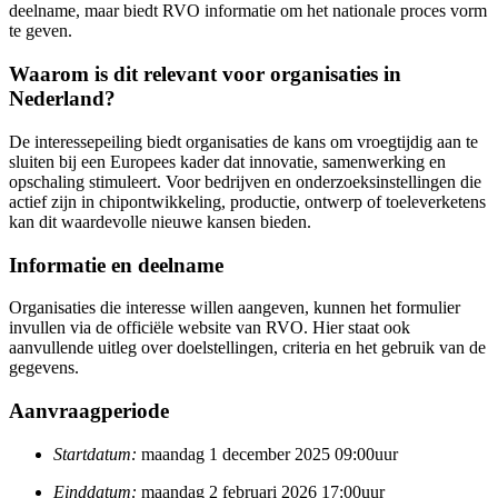
deelname, maar biedt RVO informatie om het nationale proces vorm
te geven.
Waarom is dit relevant voor organisaties in
Nederland?
De interessepeiling biedt organisaties de kans om vroegtijdig aan te
sluiten bij een Europees kader dat innovatie, samenwerking en
opschaling stimuleert. Voor bedrijven en onderzoeksinstellingen die
actief zijn in chipontwikkeling, productie, ontwerp of toeleverketens
kan dit waardevolle nieuwe kansen bieden.
Informatie en deelname
Organisaties die interesse willen aangeven, kunnen het formulier
invullen via de officiële website van RVO. Hier staat ook
aanvullende uitleg over doelstellingen, criteria en het gebruik van de
gegevens.
Aanvraagperiode
Startdatum:
maandag 1 december 2025 09:00uur
Einddatum:
maandag 2 februari 2026 17:00uur