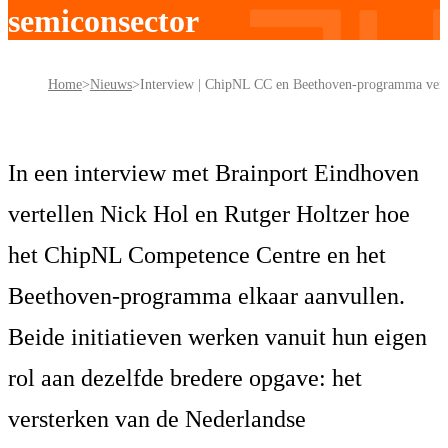
semiconsector
Home
Nieuws
In een interview met Brainport Eindhoven
vertellen Nick Hol en Rutger Holtzer hoe
het ChipNL Competence Centre en het
Beethoven-programma elkaar aanvullen.
Beide initiatieven werken vanuit hun eigen
rol aan dezelfde bredere opgave: het
versterken van de Nederlandse