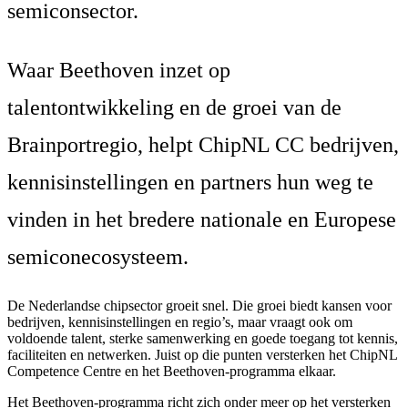
semiconsector.
Waar Beethoven inzet op
talentontwikkeling en de groei van de
Brainportregio, helpt ChipNL CC bedrijven,
kennisinstellingen en partners hun weg te
vinden in het bredere nationale en Europese
semiconecosysteem.
De Nederlandse chipsector groeit snel. Die groei biedt kansen voor
bedrijven, kennisinstellingen en regio’s, maar vraagt ook om
voldoende talent, sterke samenwerking en goede toegang tot kennis,
faciliteiten en netwerken. Juist op die punten versterken het ChipNL
Competence Centre en het Beethoven-programma elkaar.
Het Beethoven-programma richt zich onder meer op het versterken