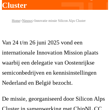
Cluster
Home
Nieuws
Innovatie missie Silicon Alps Cluster
Van 24 t/m 26 juni 2025 vond een
internationale Innovation Mission plaats
waarbij een delegatie van Oostenrijkse
semiconbedrijven en kennisinstellingen
Nederland en België bezocht.
De missie, georganiseerd door Silicon Alps
Cluster in samenwerking met ChipNL CC,